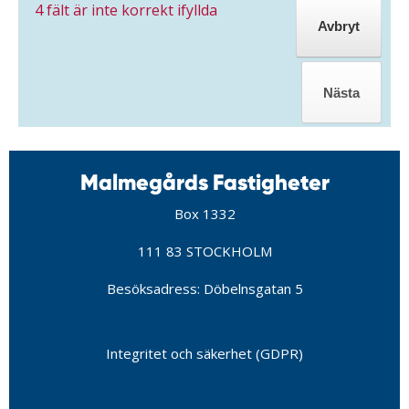
4
fält är inte korrekt ifyllda
Malmegårds Fastigheter
Box 1332
111 83 STOCKHOLM
Besöksadress: Döbelnsgatan 5
Integritet och säkerhet (GDPR)