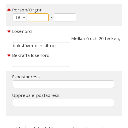
Person/Orgnr:
-
Lösenord:
Mellan 6 och 20 tecken,
bokstäver och siffror
Bekräfta lösenord:
E-postadress:
Upprepa e-postadress: