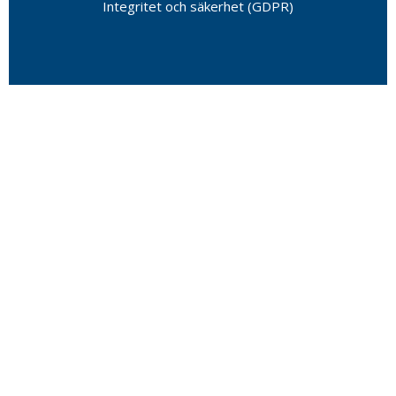
Integritet och säkerhet (GDPR)