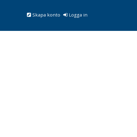
Skapa konto
Logga in